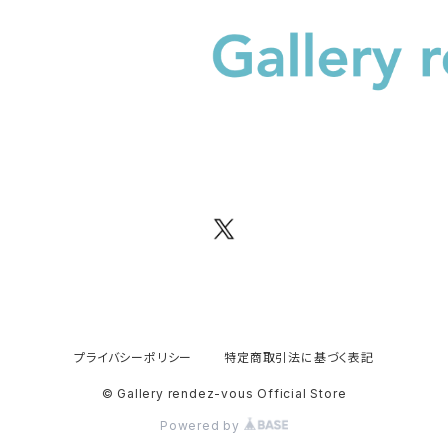
プライバシーポリシー
特定商取引法に基づく表記
© Gallery rendez-vous Official Store
Powered by