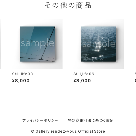
その他の商品
Still,life03
Still,life06
¥8,000
¥8,000
プライバシーポリシー
特定商取引法に基づく表記
© Gallery rendez-vous Official Store