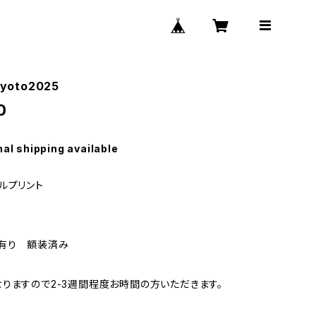
 Kyoto2025
0
nal shipping available
ルプリント
有り 額装済み
りますので2-3週間程度お時間の方いただきます。