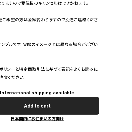
りますので受注後のキャンセルはできかねます。
をご希望の方は金額変わりますので別途ご連絡くださ
ンプルです。実際のイメージとは異なる場合がござい
ポリシーと特定商取引法に基づく表記をよくお読みに
注文ください。
International shipping available
Add to cart
日本国内にお住まいの方向け