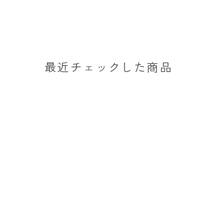
最近チェックした商品